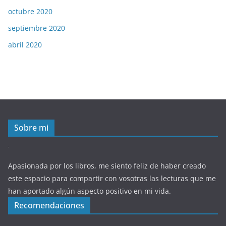
octubre 2020
septiembre 2020
abril 2020
Sobre mi
Apasionada por los libros, me siento feliz de haber creado
este espacio para compartir con vosotras las lecturas que me
han aportado algún aspecto positivo en mi vida.
Recomendaciones