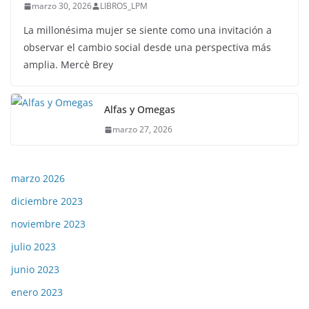
marzo 30, 2026
LIBROS_LPM
La millonésima mujer se siente como una invitación a
observar el cambio social desde una perspectiva más
amplia. Mercè Brey
Alfas y Omegas
marzo 27, 2026
marzo 2026
diciembre 2023
noviembre 2023
julio 2023
junio 2023
enero 2023