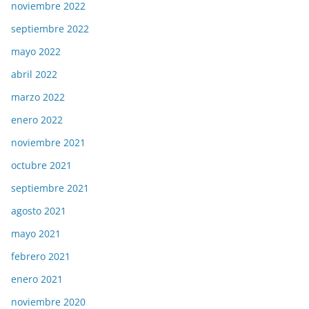
noviembre 2022
septiembre 2022
mayo 2022
abril 2022
marzo 2022
enero 2022
noviembre 2021
octubre 2021
septiembre 2021
agosto 2021
mayo 2021
febrero 2021
enero 2021
noviembre 2020