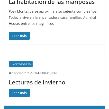
La habitación de las mariposas
Posy Montague se aproxima a su setenta cumpleaños.
Todavía vive en la encantadora casa familiar, Admiral
House, entre los magníficos
Leer más
UNCATEGORIZED
noviembre 9, 2020
LIBROS_LPM
Lecturas de invierno
Leer más