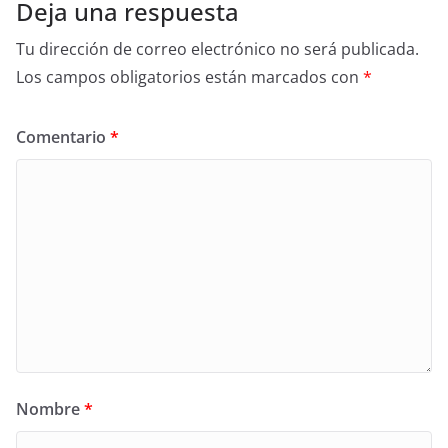
Deja una respuesta
Tu dirección de correo electrónico no será publicada.
Los campos obligatorios están marcados con
*
Comentario
*
Nombre
*