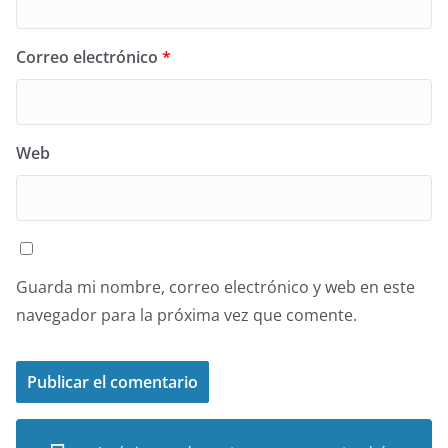
Correo electrónico
*
Web
Guarda mi nombre, correo electrónico y web en este
navegador para la próxima vez que comente.