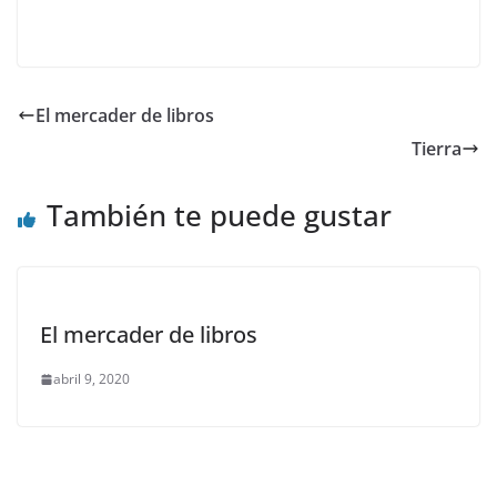
El mercader de libros
Tierra
También te puede gustar
El mercader de libros
abril 9, 2020