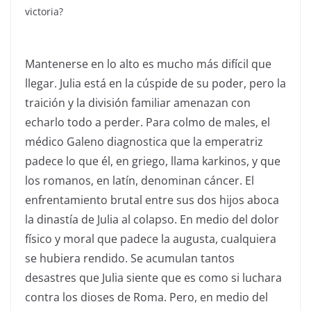
victoria?
Mantenerse en lo alto es mucho más difícil que
llegar. Julia está en la cúspide de su poder, pero la
traición y la división familiar amenazan con
echarlo todo a perder. Para colmo de males, el
médico Galeno diagnostica que la emperatriz
padece lo que él, en griego, llama karkinos, y que
los romanos, en latín, denominan cáncer. El
enfrentamiento brutal entre sus dos hijos aboca
la dinastía de Julia al colapso. En medio del dolor
físico y moral que padece la augusta, cualquiera
se hubiera rendido. Se acumulan tantos
desastres que Julia siente que es como si luchara
contra los dioses de Roma. Pero, en medio del