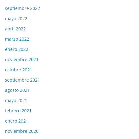
septiembre 2022
mayo 2022
abril 2022
marzo 2022
enero 2022
noviembre 2021
octubre 2021
septiembre 2021
agosto 2021
mayo 2021
febrero 2021
enero 2021
noviembre 2020