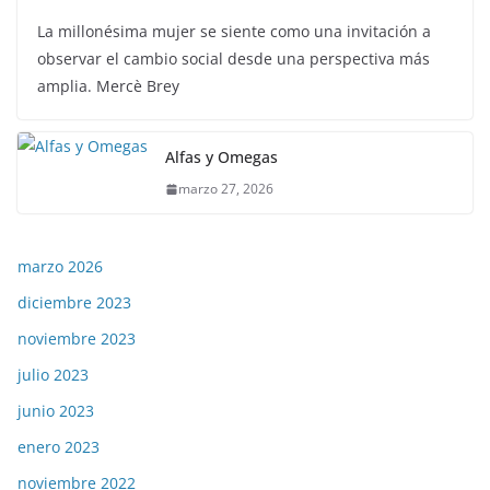
La millonésima mujer se siente como una invitación a
observar el cambio social desde una perspectiva más
amplia. Mercè Brey
Alfas y Omegas
marzo 27, 2026
marzo 2026
diciembre 2023
noviembre 2023
julio 2023
junio 2023
enero 2023
noviembre 2022