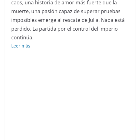
caos, una historia de amor más fuerte que la
muerte, una pasión capaz de superar pruebas
imposibles emerge al rescate de Julia. Nada está
perdido. La partida por el control del imperio
continúa.
Leer más