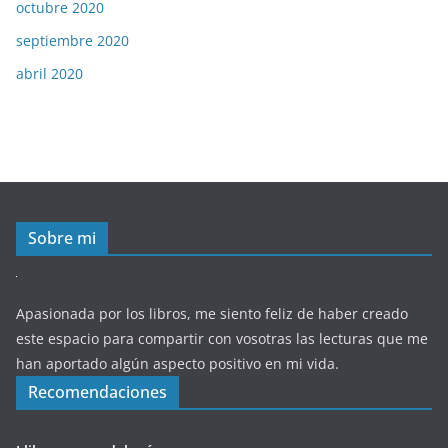
octubre 2020
septiembre 2020
abril 2020
Sobre mi
Apasionada por los libros, me siento feliz de haber creado
este espacio para compartir con vosotras las lecturas que me
han aportado algún aspecto positivo en mi vida.
Recomendaciones