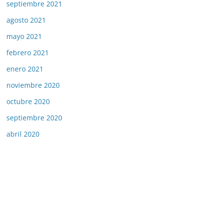
septiembre 2021
agosto 2021
mayo 2021
febrero 2021
enero 2021
noviembre 2020
octubre 2020
septiembre 2020
abril 2020