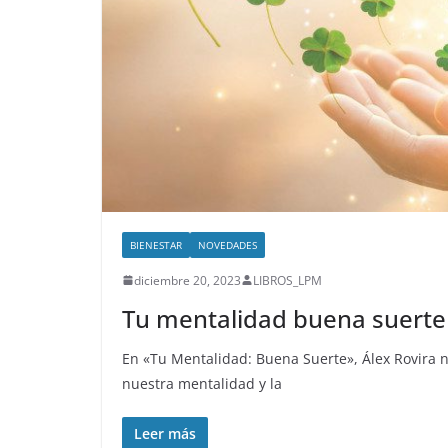
BIENESTAR
NOVEDADES
diciembre 20, 2023
LIBROS_LPM
Tu mentalidad buena suerte
En «Tu Mentalidad: Buena Suerte», Álex Rovira 
nuestra mentalidad y la
Leer más