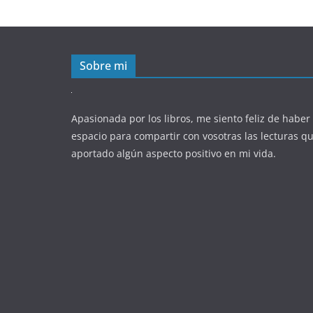
Sobre mi
Apasionada por los libros, me siento feliz de haber
espacio para compartir con vosotras las lecturas 
aportado algún aspecto positivo en mi vida.