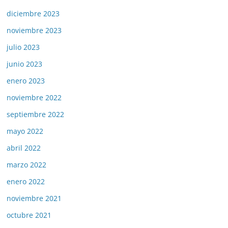
diciembre 2023
noviembre 2023
julio 2023
junio 2023
enero 2023
noviembre 2022
septiembre 2022
mayo 2022
abril 2022
marzo 2022
enero 2022
noviembre 2021
octubre 2021