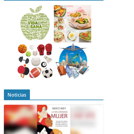
Noticias