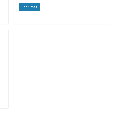
Leer más