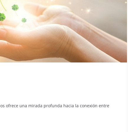
nos ofrece una mirada profunda hacia la conexión entre