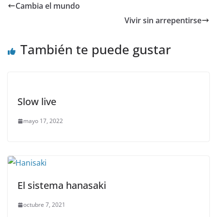
Cambia el mundo
Vivir sin arrepentirse
También te puede gustar
Slow live
mayo 17, 2022
El sistema hanasaki
octubre 7, 2021