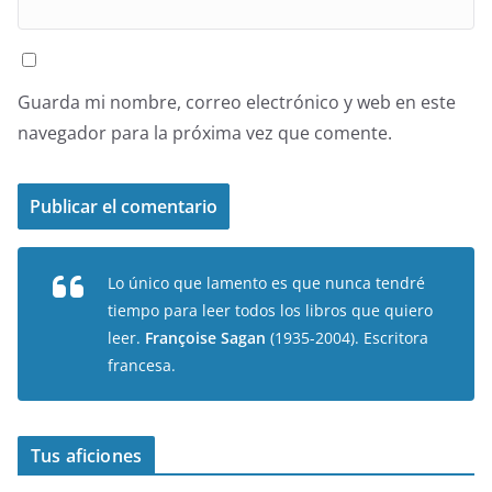
Guarda mi nombre, correo electrónico y web en este
navegador para la próxima vez que comente.
Lo único que lamento es que nunca tendré
tiempo para leer todos los libros que quiero
leer.
Françoise Sagan
(1935-2004). Escritora
francesa.
Tus aficiones