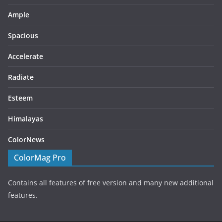
Ample
Spacious
Accelerate
Radiate
Esteem
Himalayas
ColorNews
ColorMag Pro
Contains all features of free version and many new additional
features.