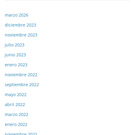
marzo 2026
diciembre 2023
noviembre 2023
julio 2023
junio 2023
enero 2023
noviembre 2022
septiembre 2022
mayo 2022
abril 2022
marzo 2022
enero 2022
noviembre 2021