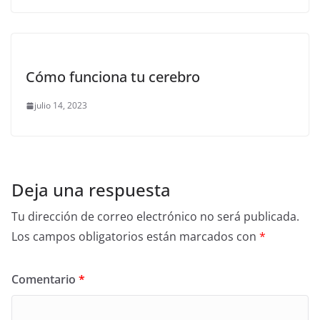
Cómo funciona tu cerebro
julio 14, 2023
Deja una respuesta
Tu dirección de correo electrónico no será publicada.
Los campos obligatorios están marcados con
*
Comentario
*