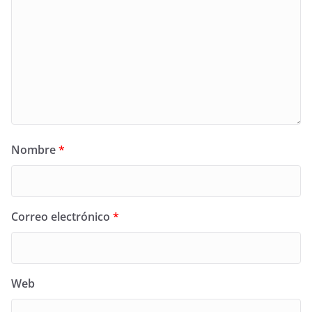
Nombre
*
Correo electrónico
*
Web