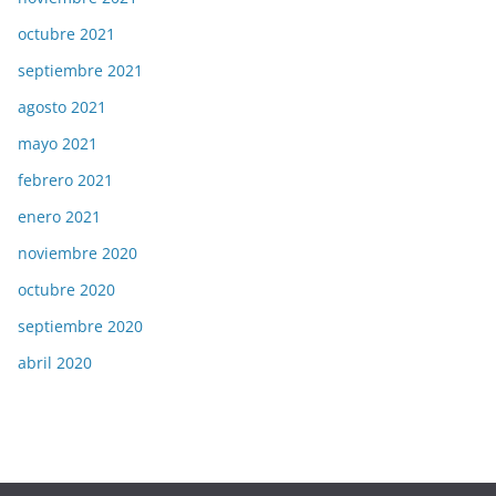
octubre 2021
septiembre 2021
agosto 2021
mayo 2021
febrero 2021
enero 2021
noviembre 2020
octubre 2020
septiembre 2020
abril 2020