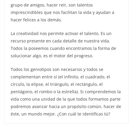
grupo de amigos, hacer reír, son talentos
imprescindibles que nos facilitan la vida y ayudan a
hacer felices a los demás.
La creatividad nos permite activar el talento. Es un
recurso presente en cada detalle de nuestra vida.
Todos la poseemos cuando encontramos la forma de
solucionar algo, es el motor del progreso.
Todos los geniotipos son necesarios y todos se
complementan entre sí (el infinito, el cuadrado, el
círculo, la elipse, el triángulo, el rectángulo, el
pentágono, el rombo o la estrella). Si comprendemos la
vida como una unidad de la que todos formamos parte
podremos avanzar hacia un propósito común, hacer de
éste, un mundo mejor. ¿Con cuál te identificas tú?