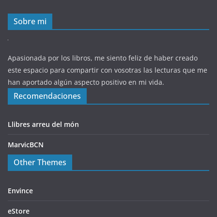
Sobre mi
Apasionada por los libros, me siento feliz de haber creado
este espacio para compartir con vosotras las lecturas que me
han aportado algún aspecto positivo en mi vida.
Recomendaciones
Llibres arreu del món
MarvicBCN
Other Themes
Envince
eStore