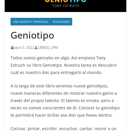
CRECIMIENTO PERSONAL
NOVEDADES
Geniotipo
abril 5, 2022
LIBROS_LPM
Todos somos geniales en algo. Así empieza Tony
Estruch su libro Geniotipo. Nuestra tarea es descubrir
cuál es nuestro don para entregarlo al mundo.
A lo largo de este libro veremos nueve geniotipos,
nueve maneras diferentes de mostrar nuestro genio a
través del propio talento. El talento es innato, pero a
veces no somos conscientes de él. Conocer tu geniotipo
te permitirá hacer brillar ese don que llevas dentro.
Cocinar, pintar, escribir, escuchar, cantar, reunir a un